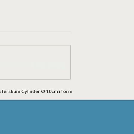
terskum Cylinder Ø 10cm i form